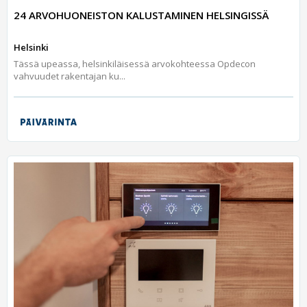
24 ARVOHUONEISTON KALUSTAMINEN HELSINGISSÄ
Helsinki
Tässä upeassa, helsinkiläisessä arvokohteessa Opdecon
vahvuudet rakentajan ku...