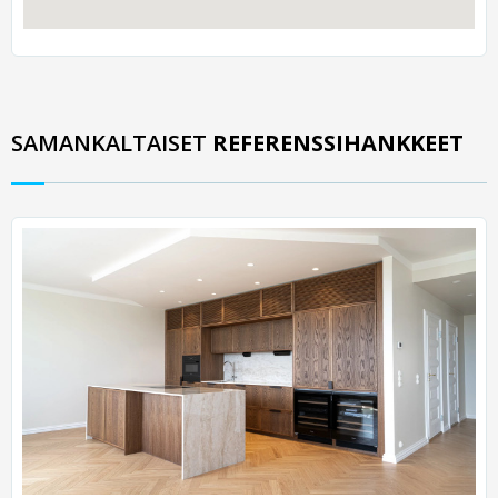
SAMANKALTAISET
REFERENSSIHANKKEET