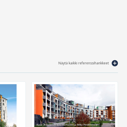
Näytä kaikki referenssihankkeet