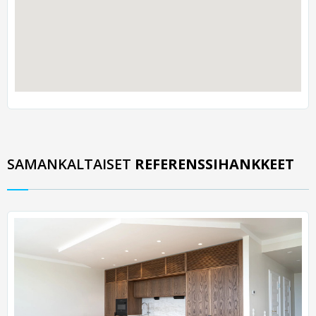
SAMANKALTAISET
REFERENSSIHANKKEET