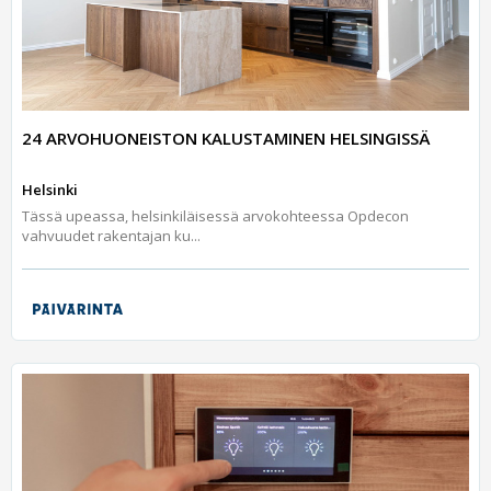
24 ARVOHUONEISTON KALUSTAMINEN HELSINGISSÄ
Helsinki
Tässä upeassa, helsinkiläisessä arvokohteessa Opdecon
vahvuudet rakentajan ku...