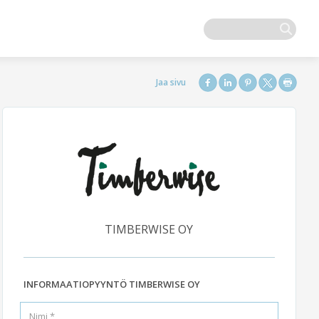
TIMBERWISE OY
INFORMAATIOPYYNTÖ TIMBERWISE OY