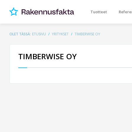
Tuotteet
Refere
OLET TÄSSÄ:
ETUSIVU
YRITYKSET
TIMBERWISE OY
TIMBERWISE OY