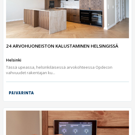
24 ARVOHUONEISTON KALUSTAMINEN HELSINGISSÄ
Helsinki
Tässä upeassa, helsinkiläisessä arvokohteessa Opdecon
vahvuudet rakentajan ku...