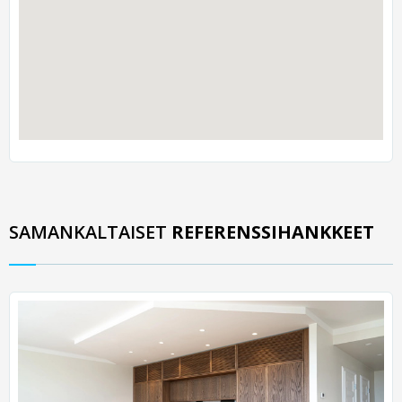
SAMANKALTAISET
REFERENSSIHANKKEET