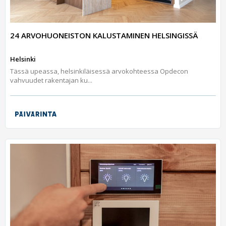
24 ARVOHUONEISTON KALUSTAMINEN HELSINGISSÄ
Helsinki
Tässä upeassa, helsinkiläisessä arvokohteessa Opdecon
vahvuudet rakentajan ku...