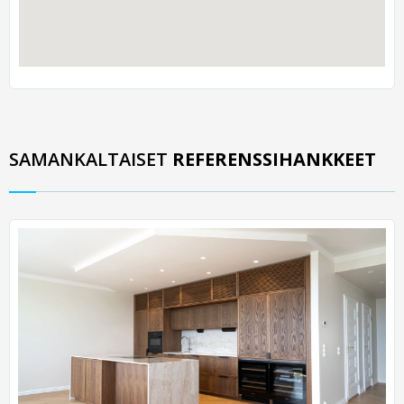
SAMANKALTAISET
REFERENSSIHANKKEET