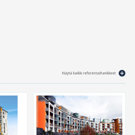
Näytä kaikki referenssihankkeet