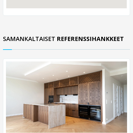
SAMANKALTAISET
REFERENSSIHANKKEET