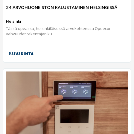
24 ARVOHUONEISTON KALUSTAMINEN HELSINGISSÄ
Helsinki
Tässä upeassa, helsinkiläisessä arvokohteessa Opdecon
vahvuudet rakentajan ku...