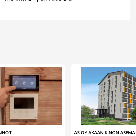
UNNOT
AS OY AKAAN KINON ASEMA