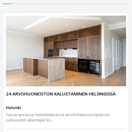
24 ARVOHUONEISTON KALUSTAMINEN HELSINGISSÄ
Helsinki
Tässä upeassa, helsinkiläisessä arvokohteessa Opdecon
vahvuudet rakentajan ku...