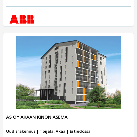
AS OY AKAAN KINON ASEMA
Uudisrakennus | Toijala, Akaa | Ei tiedossa