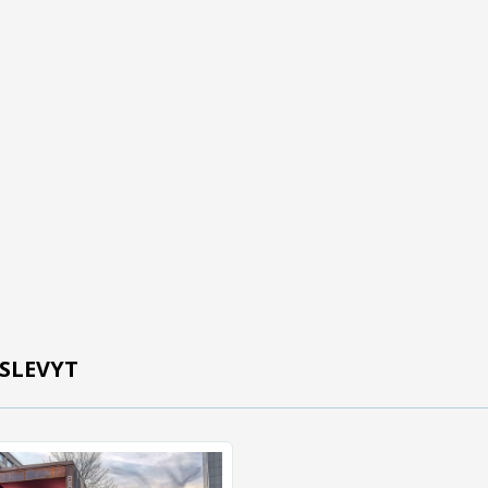
SLEVYT