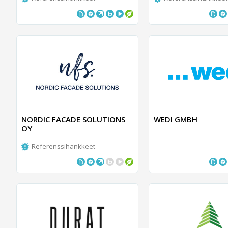
NORDIC FACADE SOLUTIONS
WEDI GMBH
OY
Referenssihankkeet