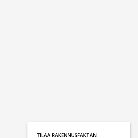
TILAA RAKENNUSFAKTAN