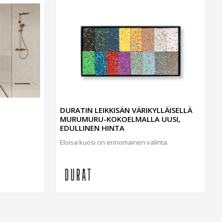
DURATIN LEIKKISÄN VÄRIKYLLÄISELLÄ
MURUMURU-KOKOELMALLA UUSI,
EDULLINEN HINTA
Eloisa kuosi on erinomainen valinta.