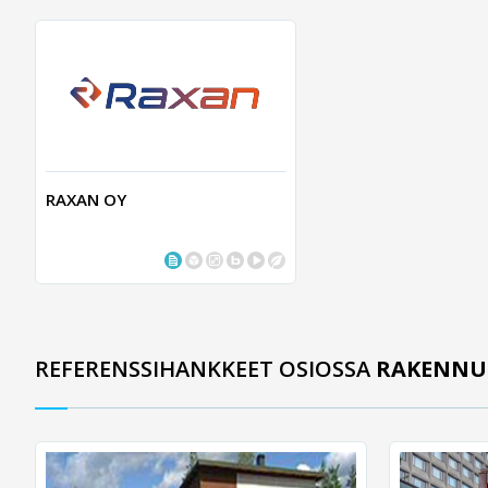
RAXAN OY
REFERENSSIHANKKEET OSIOSSA
RAKENNU