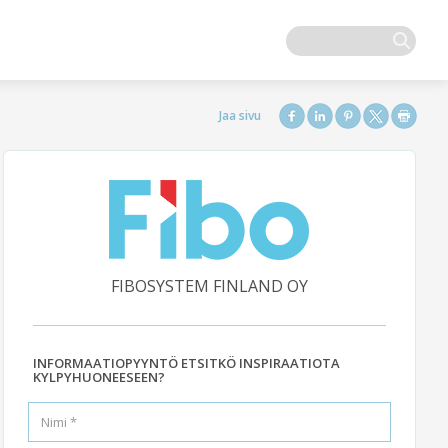
FIBOSYSTEM FINLAND OY
INFORMAATIOPYYNTÖ ETSITKÖ INSPIRAATIOTA
KYLPYHUONEESEEN?