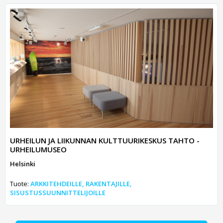
URHEILUN JA LIIKUNNAN KULTTUURIKESKUS TAHTO -
URHEILUMUSEO
Helsinki
Tuote:
ARKKITEHDEILLE, RAKENTAJILLE,
SISUSTUSSUUNNITTELIJOILLE