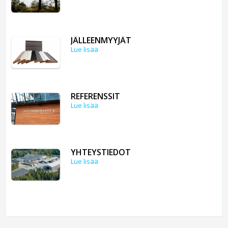
JÄLLEENMYYJÄT
Lue lisää
REFERENSSIT
Lue lisää
YHTEYSTIEDOT
Lue lisää