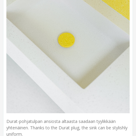
Durat-pohjatulpan ansiosta altaasta saadaan tyylikkään
yhtenäinen. Thanks to the Durat plug, the sink can be stylishly
uniform.