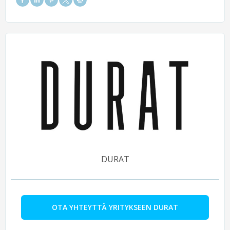
DURAT
OTA YHTEYTTÄ YRITYKSEEN DURAT