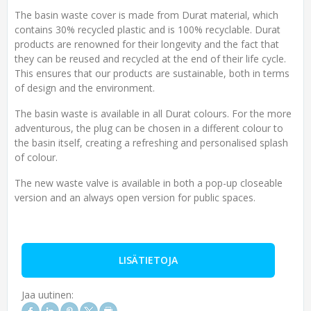
The basin waste cover is made from Durat material, which
contains 30% recycled plastic and is 100% recyclable. Durat
products are renowned for their longevity and the fact that
they can be reused and recycled at the end of their life cycle.
This ensures that our products are sustainable, both in terms
of design and the environment.
The basin waste is available in all Durat colours. For the more
adventurous, the plug can be chosen in a different colour to
the basin itself, creating a refreshing and personalised splash
of colour.
The new waste valve is available in both a pop-up closeable
version and an always open version for public spaces.
LISÄTIETOJA
Jaa uutinen: