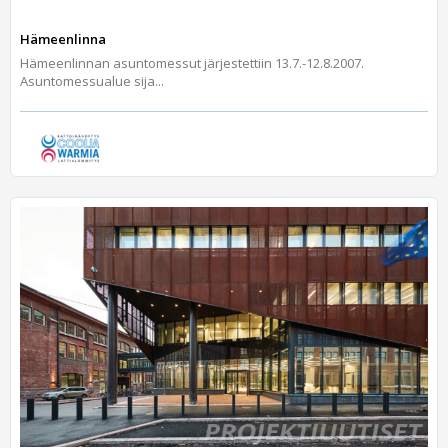
Hämeenlinna
Hämeenlinnan asuntomessut järjestettiin 13.7.-12.8.2007.
Asuntomessualue sija...