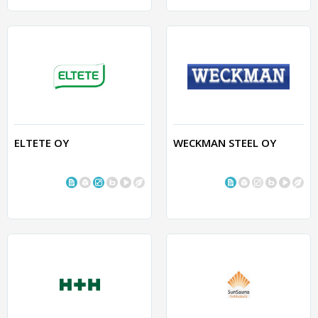
ELTETE OY
WECKMAN STEEL OY