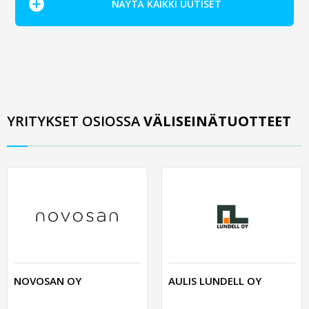
NÄYTÄ KAIKKI UUTISET
YRITYKSET OSIOSSA
VÄLISEINÄTUOTTEET
NOVOSAN OY
AULIS LUNDELL OY