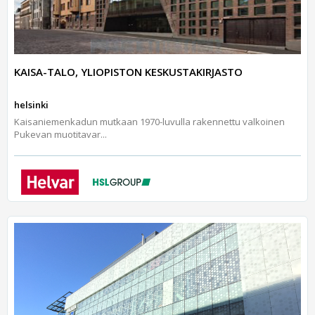
KAISA-TALO, YLIOPISTON KESKUSTAKIRJASTO
helsinki
Kaisaniemenkadun mutkaan 1970-luvulla rakennettu valkoinen
Pukevan muotitavar...