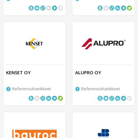
KENSET OY
ALUPRO OY
Referenssihankkeet
Referenssihankkeet