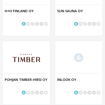
H+H FINLAND OY
SUN SAUNA OY
POHJAN TIMBER-HIRSI OY
INLOOK OY