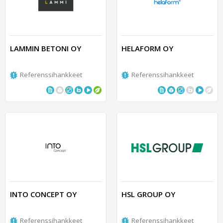
LAMMIN BETONI OY
HELAFORM OY
Referenssihankkeet
Referenssihankkeet
INTO CONCEPT OY
HSL GROUP OY
Referenssihankkeet
Referenssihankkeet