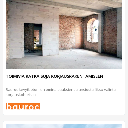
TOIMIVIA RATKAISUJA KORJAUSRAKENTAMISEEN
Bauroc kevytbetoni on ominaisuuksiensa ansiosta fiksu valinta
korjauskohteisiin.