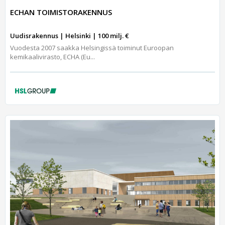
ECHAN TOIMISTORAKENNUS
Uudisrakennus | Helsinki | 100 milj. €
Vuodesta 2007 saakka Helsingissä toiminut Euroopan
kemikaalivirasto, ECHA (Eu...