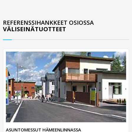
REFERENSSIHANKKEET OSIOSSA
VÄLISEINÄTUOTTEET
ASUNTOMESSUT HÄMEENLINNASSA