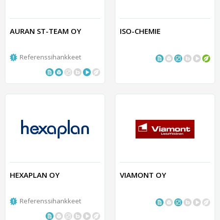
AURAN ST-TEAM OY
ISO-CHEMIE
Referenssihankkeet
HEXAPLAN OY
VIAMONT OY
Referenssihankkeet