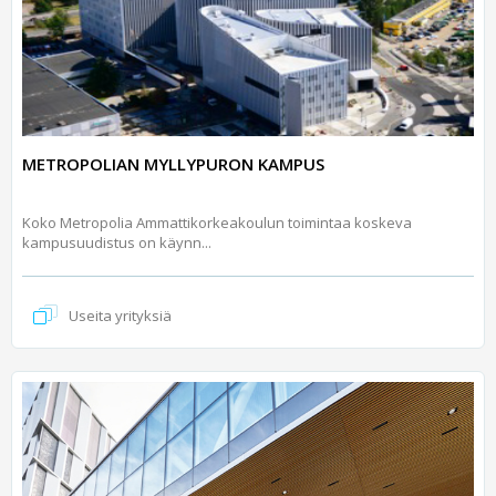
METROPOLIAN MYLLYPURON KAMPUS
Koko Metropolia Ammattikorkeakoulun toimintaa koskeva
kampusuudistus on käynn...
Useita yrityksiä