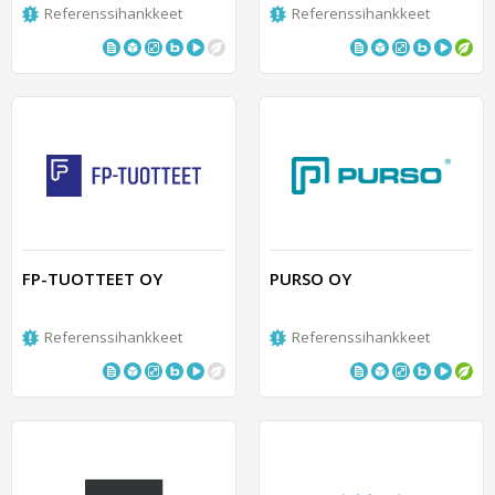
Referenssihankkeet
Referenssihankkeet
FP-TUOTTEET OY
PURSO OY
Referenssihankkeet
Referenssihankkeet