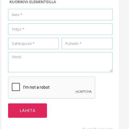
KUORIKIVI-ELEMENTEILLÄ