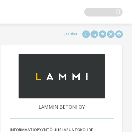
LAMMIN BETONI OY
INFORMAATIOPYYNTÖ UUSI ASUNTOKOHDE