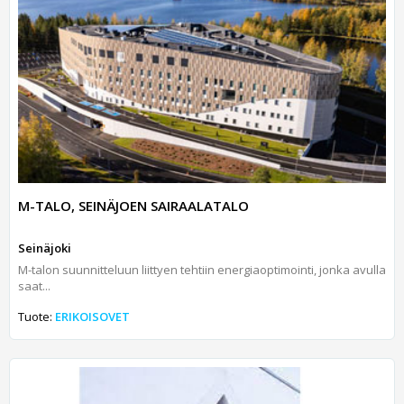
M-TALO, SEINÄJOEN SAIRAALATALO
Seinäjoki
M-talon suunnitteluun liittyen tehtiin energiaoptimointi, jonka avulla
saat...
Tuote:
ERIKOISOVET