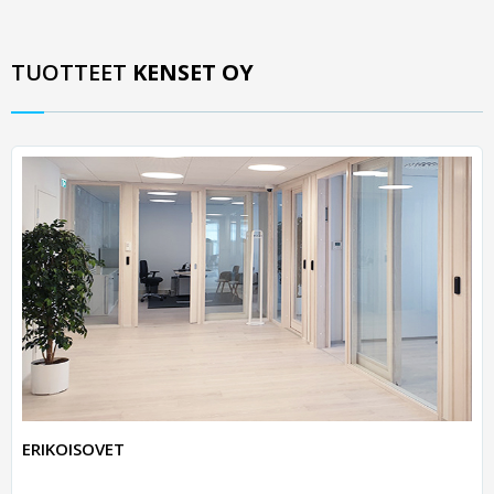
TUOTTEET
KENSET OY
ERIKOISOVET