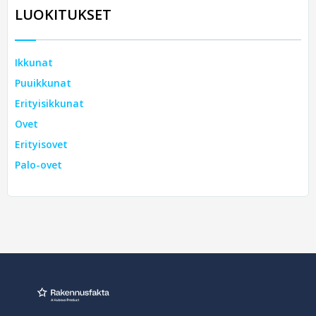
LUOKITUKSET
Ikkunat
Puuikkunat
Erityisikkunat
Ovet
Erityisovet
Palo-ovet