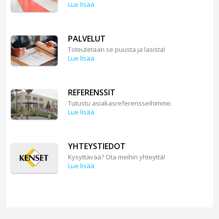
Lue lisää
PALVELUT
Toteutetaan se puusta ja lasista!
Lue lisää
REFERENSSIT
Tutustu asiakasreferensseihimme.
Lue lisää
YHTEYSTIEDOT
Kysyttävää? Ota meihin yhteyttä!
Lue lisää