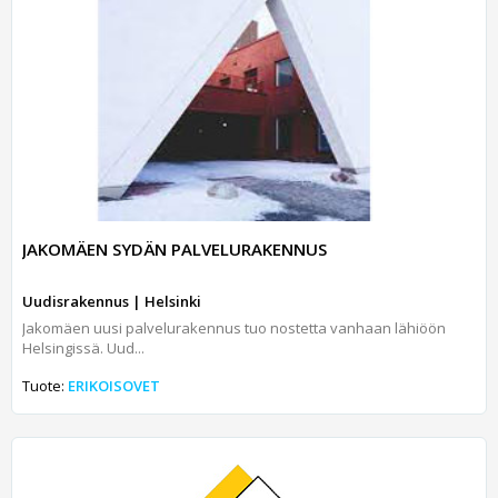
JAKOMÄEN SYDÄN PALVELURAKENNUS
Uudisrakennus | Helsinki
Jakomäen uusi palvelurakennus tuo nostetta vanhaan lähiöön
Helsingissä. Uud...
Tuote:
ERIKOISOVET