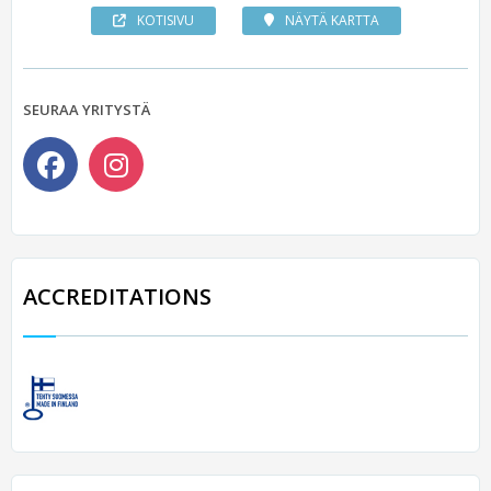
KOTISIVU
NÄYTÄ KARTTA
SEURAA YRITYSTÄ
ACCREDITATIONS