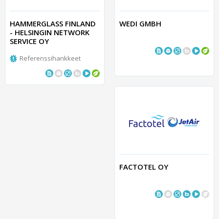
HAMMERGLASS FINLAND
WEDI GMBH
- HELSINGIN NETWORK
SERVICE OY
Referenssihankkeet
FACTOTEL OY