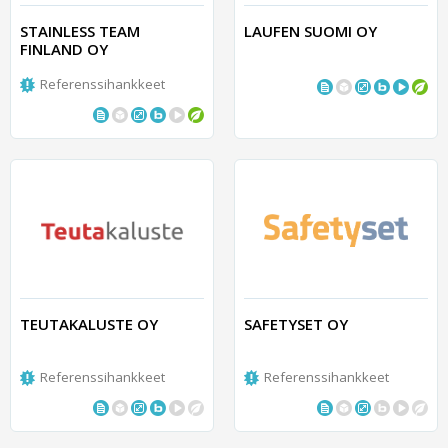
STAINLESS TEAM
LAUFEN SUOMI OY
FINLAND OY
Referenssihankkeet
TEUTAKALUSTE OY
SAFETYSET OY
Referenssihankkeet
Referenssihankkeet