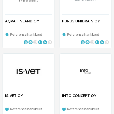
AQVA FINLAND OY
PURUS UNIDRAIN OY
Referenssihankkeet
Referenssihankkeet
IS-VET OY
INTO CONCEPT OY
Referenssihankkeet
Referenssihankkeet