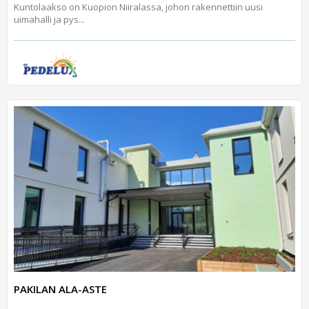
Kuntolaakso on Kuopion Niiralassa, johon rakennettiin uusi
uimahalli ja pys...
PAKILAN ALA-ASTE