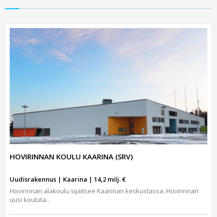
HOVIRINNAN KOULU KAARINA (SRV)
Uudisrakennus | Kaarina | 14,2 milj. €
Hovirinnan alakoulu sijaitsee Kaarinan keskustassa. Hovirinnan
uusi kouluta...