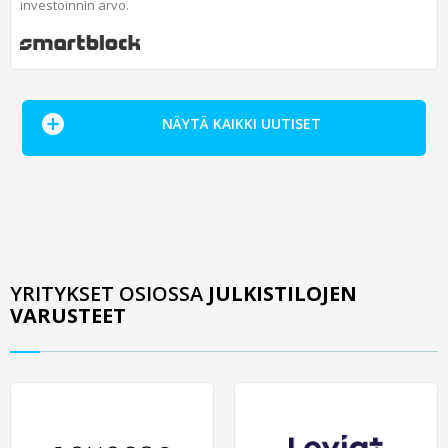
investoinnin arvo.
NÄYTÄ KAIKKI UUTISET
YRITYKSET OSIOSSA
JULKISTILOJEN
VARUSTEET