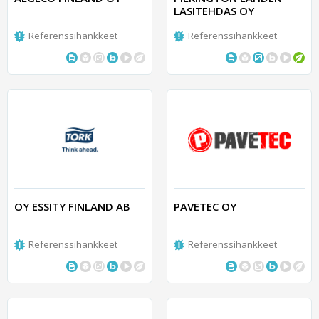
LASITEHDAS OY
Referenssihankkeet
Referenssihankkeet
OY ESSITY FINLAND AB
PAVETEC OY
Referenssihankkeet
Referenssihankkeet