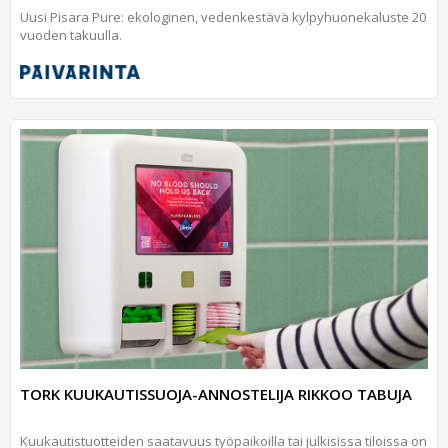
Uusi Pisara Pure: ekologinen, vedenkestävä kylpyhuonekaluste 20
vuoden takuulla.
TORK KUUKAUTISSUOJA-ANNOSTELIJA RIKKOO TABUJA
Kuukautistuotteiden saatavuus työpaikoilla tai julkisissa tiloissa on