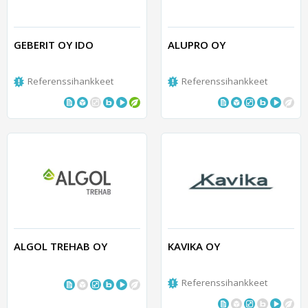
GEBERIT OY IDO
ALUPRO OY
Referenssihankkeet
Referenssihankkeet
ALGOL TREHAB OY
KAVIKA OY
Referenssihankkeet