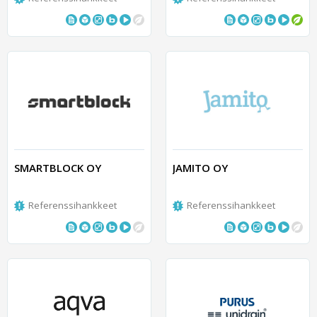
SMARTBLOCK OY
JAMITO OY
Referenssihankkeet
Referenssihankkeet