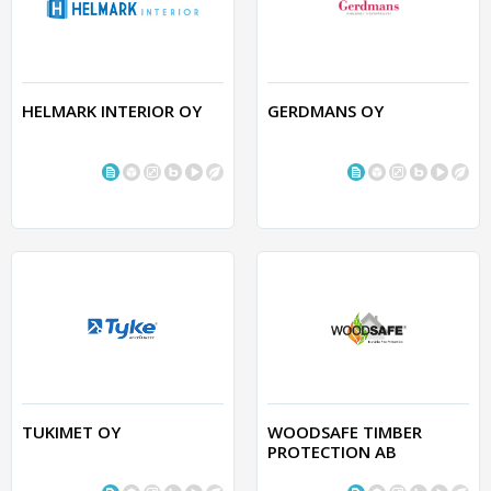
HELMARK INTERIOR OY
GERDMANS OY
TUKIMET OY
WOODSAFE TIMBER
PROTECTION AB