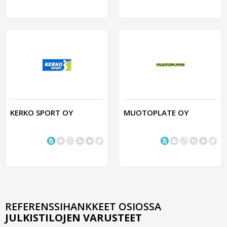
KERKO SPORT OY
MUOTOPLATE OY
REFERENSSIHANKKEET OSIOSSA
JULKISTILOJEN VARUSTEET