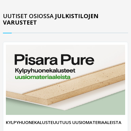
UUTISET OSIOSSA
JULKISTILOJEN
VARUSTEET
KYLPYHUONEKALUSTEUUTUUS UUSIOMATERIAALEISTA