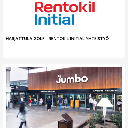
HARJATTULA GOLF - RENTOKIL INITIAL YHTEISTYÖ