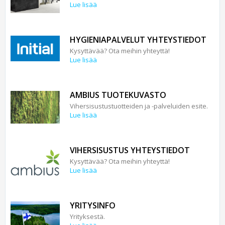
Lue lisää
HYGIENIAPALVELUT YHTEYSTIEDOT
Kysyttävää? Ota meihin yhteyttä!
Lue lisää
AMBIUS TUOTEKUVASTO
Vihersisustustuotteiden ja -palveluiden esite.
Lue lisää
VIHERSISUSTUS YHTEYSTIEDOT
Kysyttävää? Ota meihin yhteyttä!
Lue lisää
YRITYSINFO
Yrityksestä.