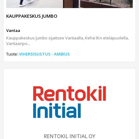
KAUPPAKESKUS JUMBO
Vantaa
Kauppakeskus Jumbo sijaitsee Vantaalla, Kehä III:n eteläpuolella,
Vantaanpo...
Tuote:
VIHERSISUSTUS - AMBIUS
RENTOKIL INITIAL OY