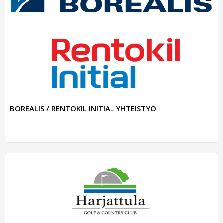
BOREALIS / RENTOKIL INITIAL YHTEISTYÖ