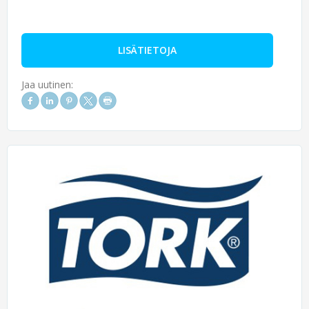
LISÄTIETOJA
Jaa uutinen: