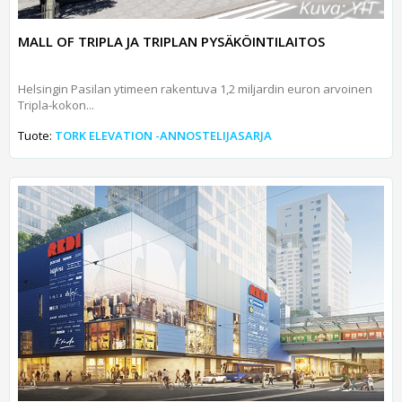
MALL OF TRIPLA JA TRIPLAN PYSÄKÖINTILAITOS
Helsingin Pasilan ytimeen rakentuva 1,2 miljardin euron arvoinen
Tripla-kokon...
Tuote:
TORK ELEVATION -ANNOSTELIJASARJA