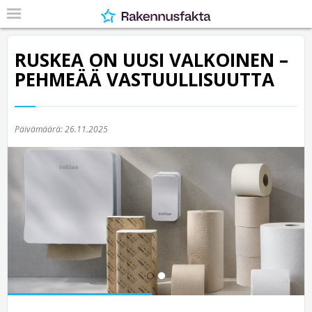
RUSKEA ON UUSI VALKOINEN –
PEHMEÄÄ VASTUULLISUUTTA
Päivämäärä:
26.11.2025