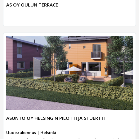
AS OY OULUN TERRACE
ASUNTO OY HELSINGIN PILOTTI JA STUERTTI
Uudisrakennus | Helsinki