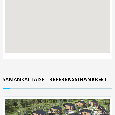
SAMANKALTAISET
REFERENSSIHANKKEET