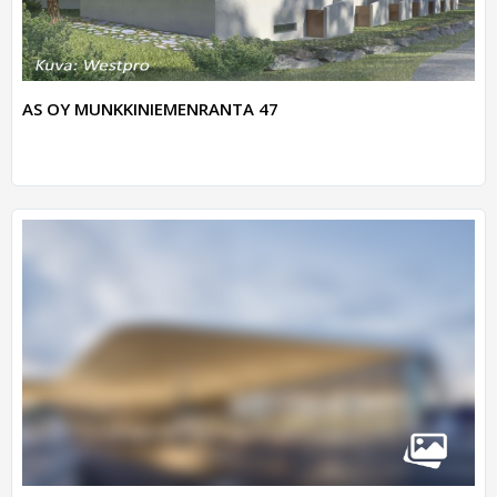
AS OY MUNKKINIEMENRANTA 47