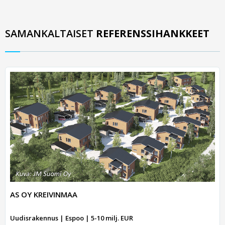
SAMANKALTAISET
REFERENSSIHANKKEET
AS OY KREIVINMAA
Uudisrakennus | Espoo | 5-10 milj. EUR