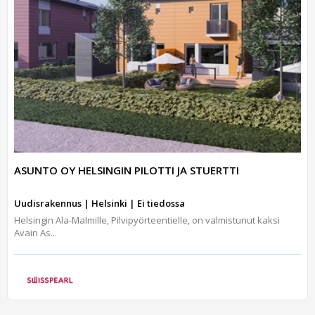
ASUNTO OY HELSINGIN PILOTTI JA STUERTTI
Uudisrakennus | Helsinki | Ei tiedossa
Helsingin Ala-Malmille, Pilvipyörteentielle, on valmistunut kaksi
Avain As...