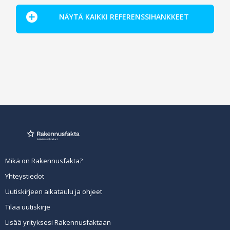
NÄYTÄ KAIKKI REFERENSSIHANKKEET
Mikä on Rakennusfakta?
Yhteystiedot
Uutiskirjeen aikataulu ja ohjeet
Tilaa uutiskirje
Lisää yrityksesi Rakennusfaktaan