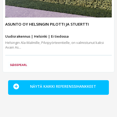
ASUNTO OY HELSINGIN PILOTTI JA STUERTTI
Uudisrakennus | Helsinki | Ei tiedossa
Helsingin Ala-Malmille, Pilvipyörteentielle, on valmistunut kaksi
Avain As...
NÄYTÄ KAIKKI REFERENSSIHANKKEET