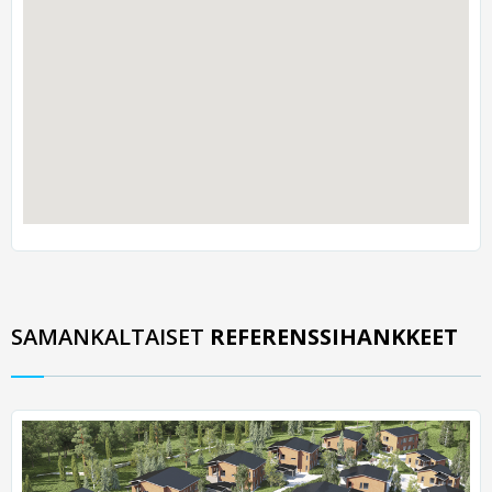
SAMANKALTAISET
REFERENSSIHANKKEET