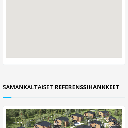
SAMANKALTAISET
REFERENSSIHANKKEET