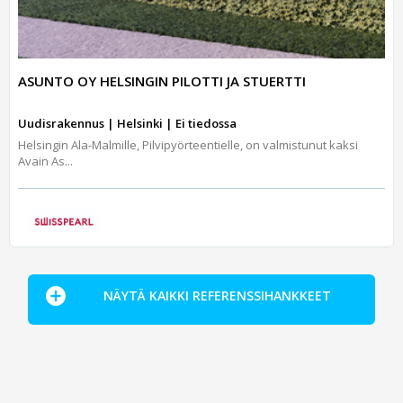
ASUNTO OY HELSINGIN PILOTTI JA STUERTTI
Uudisrakennus | Helsinki | Ei tiedossa
Helsingin Ala-Malmille, Pilvipyörteentielle, on valmistunut kaksi
Avain As...
NÄYTÄ KAIKKI REFERENSSIHANKKEET