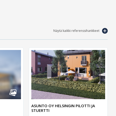
Näytä kaikki referenssihankkeet
ASUNTO OY HELSINGIN PILOTTI JA
STUERTTI