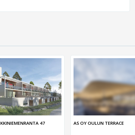
KKINIEMENRANTA 47
AS OY OULUN TERRACE