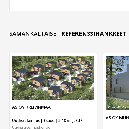
SAMANKALTAISET
REFERENSSIHANKKEET
AS OY KREIVINMAA
AS OY MUN
Uudisrakennus | Espoo | 5-10 milj. EUR
Uudisrakennuskohde