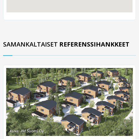
SAMANKALTAISET
REFERENSSIHANKKEET