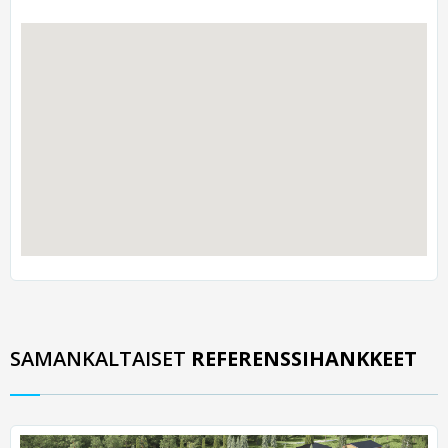
SAMANKALTAISET
REFERENSSIHANKKEET