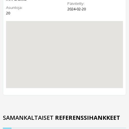
Päivitetty:
Asuntoja:
2024-02-20
20
SAMANKALTAISET
REFERENSSIHANKKEET