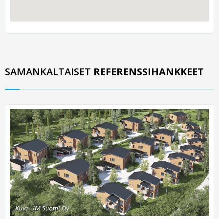
SAMANKALTAISET
REFERENSSIHANKKEET