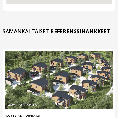
SAMANKALTAISET
REFERENSSIHANKKEET
AS OY KREIVINMAA