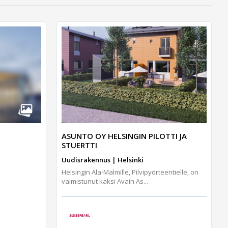
ASUNTO OY HELSINGIN PILOTTI JA
STUERTTI
Uudisrakennus | Helsinki
Helsingin Ala-Malmille, Pilvipyörteentielle, on
valmistunut kaksi Avain As...