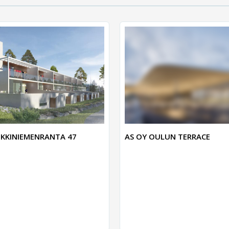
KKINIEMENRANTA 47
AS OY OULUN TERRACE