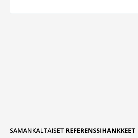
SAMANKALTAISET
REFERENSSIHANKKEET