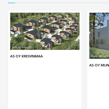
AS OY KREIVINMAA
AS OY MUN