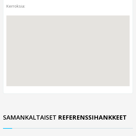
Kerroksia:
SAMANKALTAISET
REFERENSSIHANKKEET