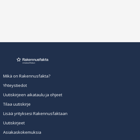
Mikä on Rakennusfakta?
Yhteystiedot
Uutiskirjeen aikataulu ja ohjeet
Tilaa uutiskirje
Lisää yrityksesi Rakennusfaktaan
Uutiskirjeet
Asiakaskokemuksia