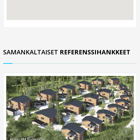
SAMANKALTAISET
REFERENSSIHANKKEET