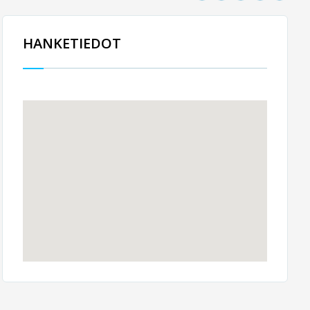
HANKETIEDOT