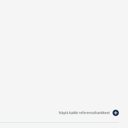
Näytä kaikki referenssihankkeet