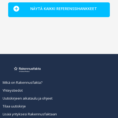
NÄYTÄ KAIKKI REFERENSSIHANKKEET
Mikä on Rakennusfakta?
Yhteystiedot
Uutiskirjeen aikataulu ja ohjeet
Tilaa uutiskirje
Lisää yrityksesi Rakennusfaktaan