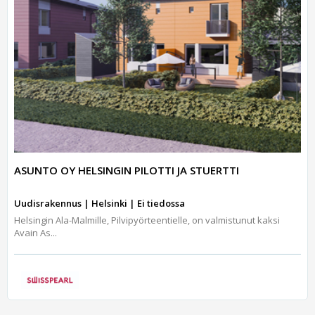
ASUNTO OY HELSINGIN PILOTTI JA STUERTTI
Uudisrakennus | Helsinki | Ei tiedossa
Helsingin Ala-Malmille, Pilvipyörteentielle, on valmistunut kaksi
Avain As...