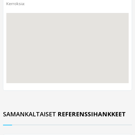
Kerroksia:
SAMANKALTAISET
REFERENSSIHANKKEET