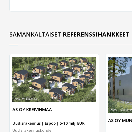
SAMANKALTAISET
REFERENSSIHANKKEET
AS OY KREIVINMAA
AS OY MUN
Uudisrakennus | Espoo | 5-10 milj. EUR
Uudisrakennuskohde