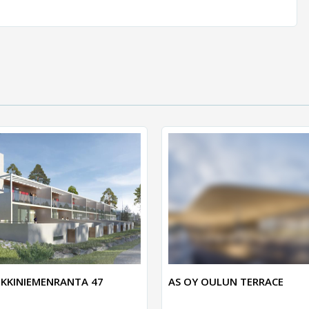
KKINIEMENRANTA 47
AS OY OULUN TERRACE