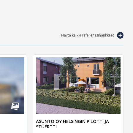
Näytä kaikki referenssihankkeet
ASUNTO OY HELSINGIN PILOTTI JA
STUERTTI