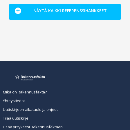
NÄYTÄ KAIKKI REFERENSSIHANKKEET
Mikä on Rakennusfakta?
Yhteystiedot
Uutiskirjeen aikataulu ja ohjeet
Tilaa uutiskirje
Lisää yrityksesi Rakennusfaktaan