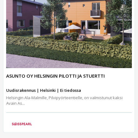
ASUNTO OY HELSINGIN PILOTTI JA STUERTTI
Uudisrakennus | Helsinki | Ei tiedossa
Helsingin Ala-Malmille, Pilvipyörteentielle, on valmistunut kaksi
Avain As...