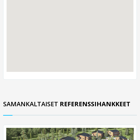
SAMANKALTAISET
REFERENSSIHANKKEET