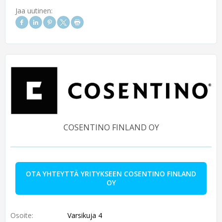
Jaa uutinen:
COSENTINO FINLAND OY
OTA YHTEYTTÄ YRITYKSEEN COSENTINO FINLAND
OY
Osoite:
Varsikuja 4