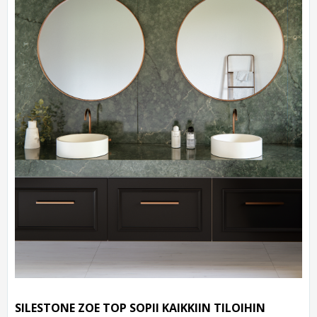
SILESTONE ZOE TOP SOPII KAIKKIIN TILOIHIN