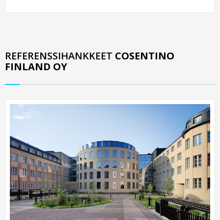
REFERENSSIHANKKEET
COSENTINO
FINLAND OY