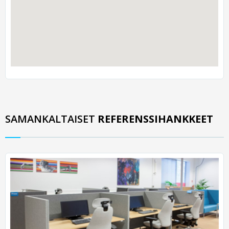
SAMANKALTAISET
REFERENSSIHANKKEET