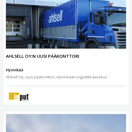
AHLSELL OY:N UUSI PÄÄKONTTORI
Hyvinkää
Ahlsell Oy, uusi pääkonttori, Hyvinkään logistiikkakeskus