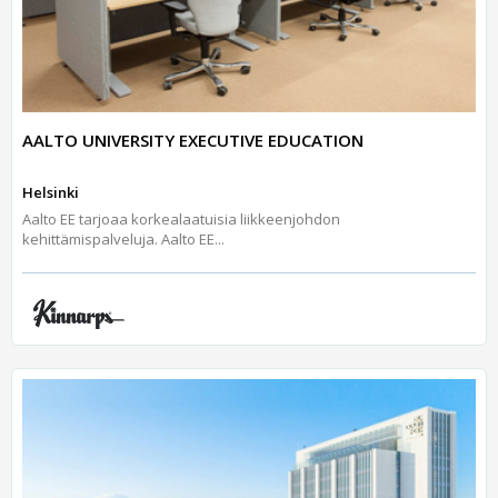
AALTO UNIVERSITY EXECUTIVE EDUCATION
Helsinki
Aalto EE tarjoaa korkealaatuisia liikkeenjohdon
kehittämispalveluja. Aalto EE...