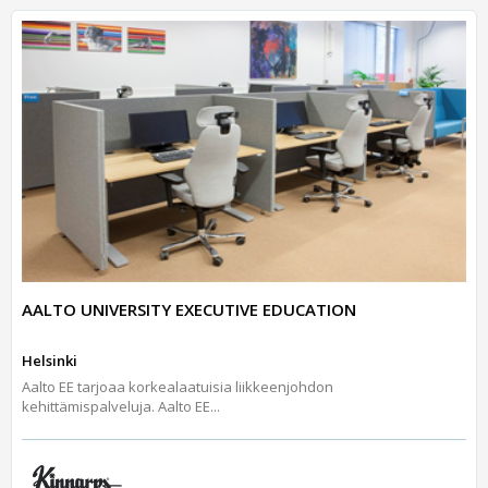
AALTO UNIVERSITY EXECUTIVE EDUCATION
Helsinki
Aalto EE tarjoaa korkealaatuisia liikkeenjohdon
kehittämispalveluja. Aalto EE...