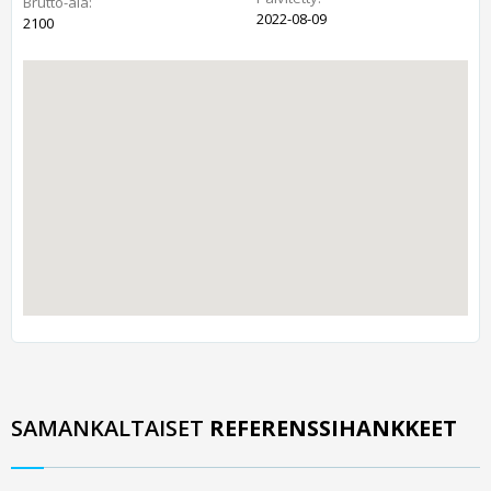
Brutto-ala:
2022-08-09
2100
SAMANKALTAISET
REFERENSSIHANKKEET