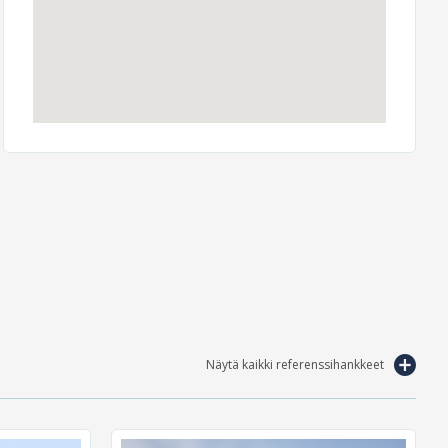
Näytä kaikki referenssihankkeet