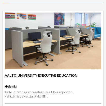
AALTO UNIVERSITY EXECUTIVE EDUCATION
Helsinki
Aalto EE tarjoaa korkealaatuisia liikkeenjohdon
kehittämispalveluja. Aalto EE...