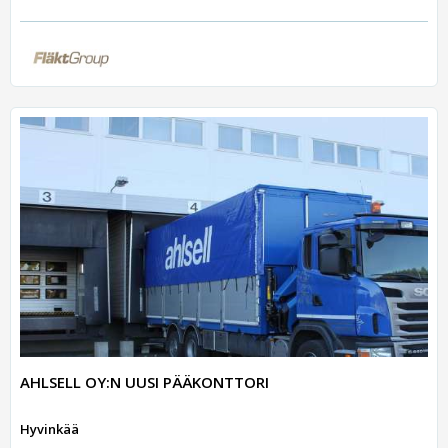
AHLSELL OY:N UUSI PÄÄKONTTORI
Hyvinkää