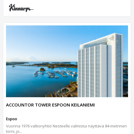
ACCOUNTOR TOWER ESPOON KEILANIEMI
Espoo
Vuonna 1976 valtionyhtiö Nesteelle valmistui näyttävä 84-metrinen
torni, jo...