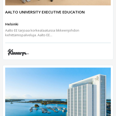
AALTO UNIVERSITY EXECUTIVE EDUCATION
Helsinki
Aalto EE tarjoaa korkealaatuisia liikkeenjohdon
kehittämispalveluja. Aalto EE...