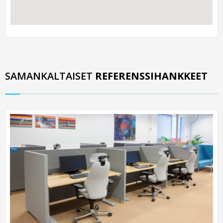
SAMANKALTAISET
REFERENSSIHANKKEET