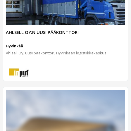
AHLSELL OY:N UUSI PÄÄKONTTORI
Hyvinkää
Ahlsell Oy, uusi pääkonttori, Hyvinkään logistiikkakeskus