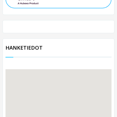
HANKETIEDOT