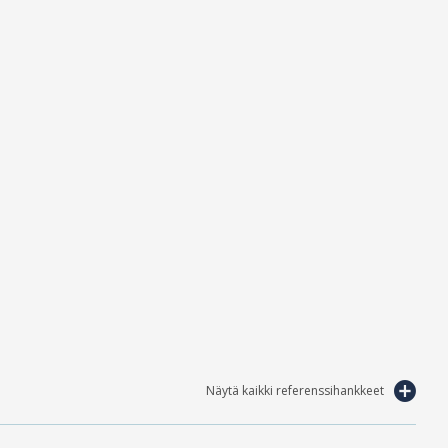
Näytä kaikki referenssihankkeet