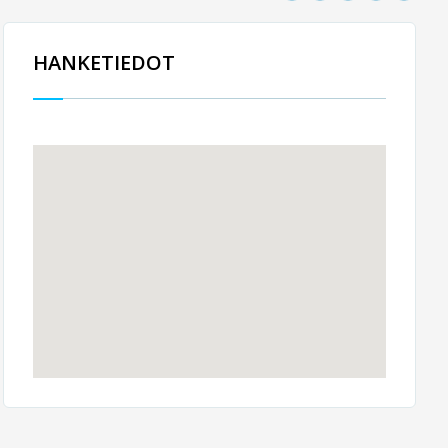
HANKETIEDOT