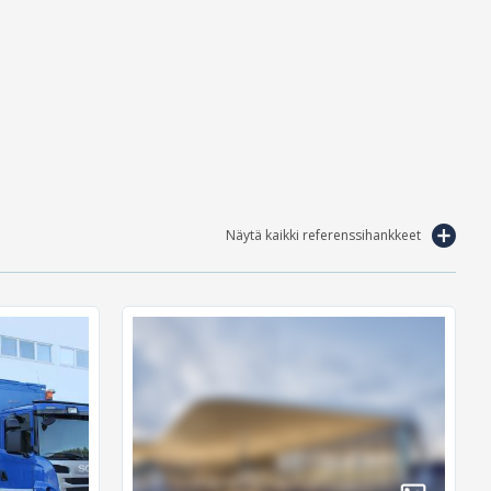
Näytä kaikki referenssihankkeet