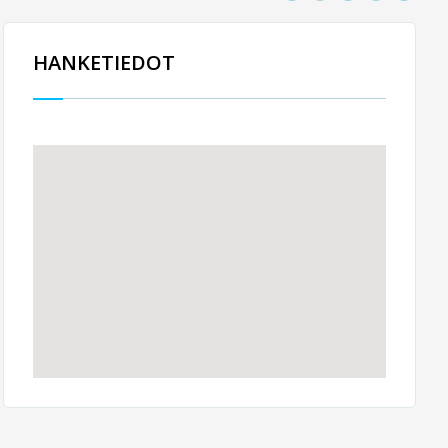
HANKETIEDOT