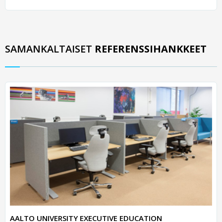
SAMANKALTAISET
REFERENSSIHANKKEET
AALTO UNIVERSITY EXECUTIVE EDUCATION